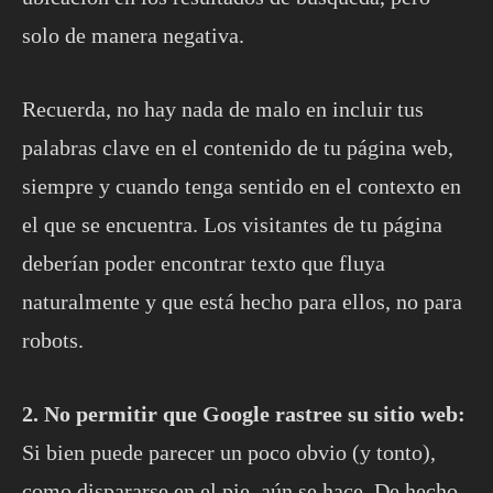
solo de manera negativa.
Recuerda, no hay nada de malo en incluir tus
palabras clave en el contenido de tu página web,
siempre y cuando tenga sentido en el contexto en
el que se encuentra. Los visitantes de tu página
deberían poder encontrar texto que fluya
naturalmente y que está hecho para ellos, no para
robots.
2. No permitir que Google rastree su sitio web:
Si bien puede parecer un poco obvio (y tonto),
como dispararse en el pie, aún se hace. De hecho,