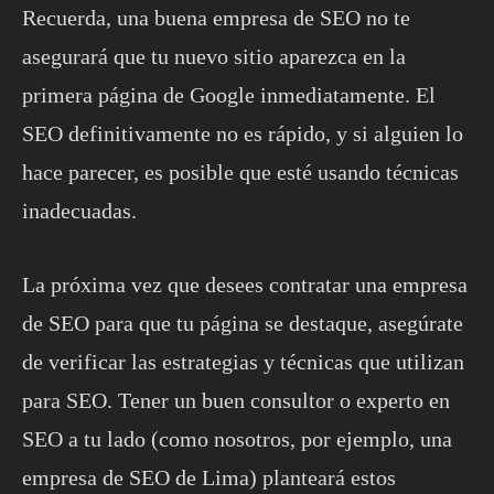
Recuerda, una buena empresa de SEO no te
asegurará que tu nuevo sitio aparezca en la
primera página de Google inmediatamente. El
SEO definitivamente no es rápido, y si alguien lo
hace parecer, es posible que esté usando técnicas
inadecuadas.
La próxima vez que desees contratar una empresa
de SEO para que tu página se destaque, asegúrate
de verificar las estrategias y técnicas que utilizan
para SEO. Tener un buen consultor o experto en
SEO a tu lado (como nosotros, por ejemplo, una
empresa de SEO de Lima) planteará estos