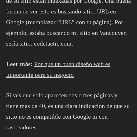
de su sitio están indexadas por Google. Una buena
forma de ver esto es buscando sitio: URL en
Google (reemplazar “URL” con tu página). Por
ejemplo, estaba buscando mi sitio en Vancouver,
sería sitio: codetactic.com.
Leer más:
Por qué un buen diseño web es
importante para su negocio
Si ves que solo aparecen dos o tres páginas y
tiene más de 40, es una clara indicación de que su
sitio no es compatible con Google ni con
rastreadores.