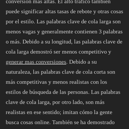
conversión más altas. El alto tráfico también
puede significar altas tasas de rebote y otras cosas
por el estilo. Las palabras clave de cola larga son
menos vagas y generalmente contienen 3 palabras
o más. Debido a su longitud, las palabras clave de
cola larga demostró ser menos competitivo y
generar mas conversiones
. Debido a su
naturaleza, las palabras clave de cola corta son
más competitivas y menos realistas con los
estilos de búsqueda de las personas. Las palabras
clave de cola larga, por otro lado, son más
realistas en ese sentido; imitan cómo la gente
busca cosas online. También se ha demostrado