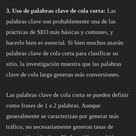
3. Uso de palabras clave de cola corta:
Las
palabras clave son probablemente una de las
prácticas de SEO más básicas y comunes, y
hacerlo bien es esencial. Si bien muchos usarán
palabras clave de cola corta para clasificar su
sitio, la investigación muestra que las palabras
clave de cola larga generan más conversiones.
Las palabras clave de cola corta se pueden definir
como frases de 1 a 2 palabras. Aunque
generalmente se caracterizan por generar más
tráfico, no necesariamente generan tasas de