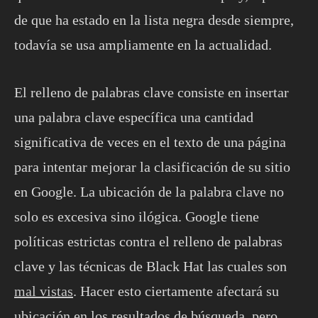
de que ha estado en la lista negra desde siempre,
todavía se usa ampliamente en la actualidad.
El relleno de palabras clave consiste en insertar
una palabra clave específica una cantidad
significativa de veces en el texto de una página
para intentar mejorar la clasificación de su sitio
en Google. La ubicación de la palabra clave no
solo es excesiva sino ilógica. Google tiene
políticas estrictas contra el relleno de palabras
clave y las técnicas de Black Hat las cuales son
mal vistas
. Hacer esto ciertamente afectará su
ubicación en los resultados de búsqueda, pero