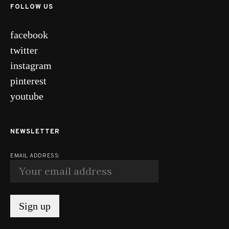
FOLLOW US
facebook
twitter
instagram
pinterest
youtube
NEWSLETTER
EMAIL ADDRESS: