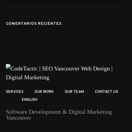
COMENTARIOS RECIENTES
SERVICES
OUR WORK
OUR TEAM
CONTACT US
ENGLISH
Software Development & Digital Marketing
Vancouver