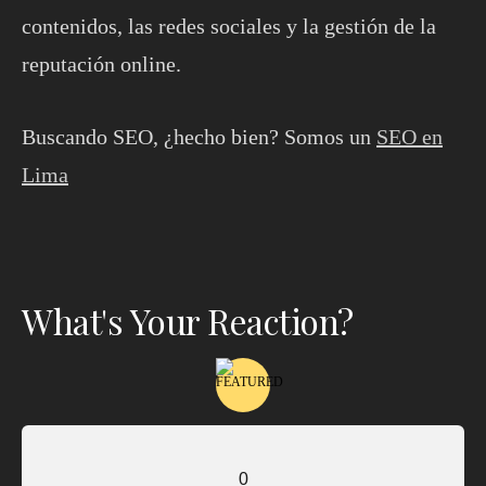
contenidos, las redes sociales y la gestión de la
reputación online.
Buscando SEO, ¿hecho bien? Somos un
SEO en
Lima
What's Your Reaction?
0