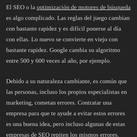
El SEO o la
optimización de motores de búsqueda
es algo complicado. Las reglas del juego cambian
con bastante rapidez y es difícil ponerse al día
con ellas. Lo nuevo se convierte en viejo con
bastante rapidez. Google cambia su algoritmo
entre 500 y 600 veces al año, por ejemplo.
Debido a su naturaleza cambiante, es común que
las personas, incluso los propios especialistas en
marketing, cometan errores. Contratar una
empresa para que te ayude a evitar estos errores
es una buena idea, pero incluso algunas de estas
empresas de SEO repiten los mismos errores.