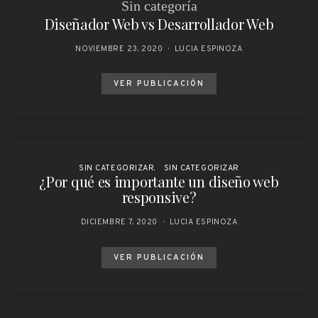
Sin categoría
Diseñador Web vs Desarrollador Web
NOVIEMBRE 23, 2020
LUCIA ESPINOZA
VER PUBLICACIÓN
SIN CATEGORIZAR
SIN CATEGORIZAR
¿Por qué es importante un diseño web
responsive?
DICIEMBRE 7, 2020
LUCIA ESPINOZA
VER PUBLICACIÓN