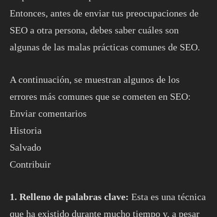
Entonces, antes de enviar tus preocupaciones de
SEO a otra persona, debes saber cuáles son
algunas de las malas prácticas comunes de SEO.
A continuación, se muestran algunos de los
errores más comunes que se cometen en SEO:
Enviar comentarios
Historia
Salvado
Contribuir
1. Relleno de palabras clave:
Esta es una técnica
que ha existido durante mucho tiempo y, a pesar