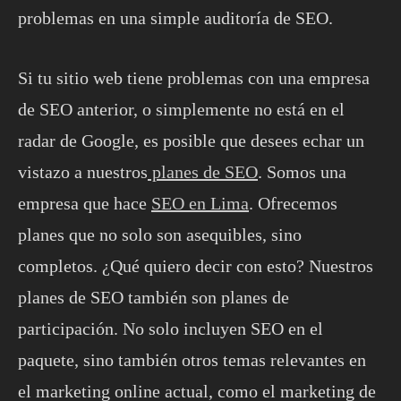
problemas en una simple auditoría de SEO.
Si tu sitio web tiene problemas con una empresa
de SEO anterior, o simplemente no está en el
radar de Google, es posible que desees echar un
vistazo a nuestros
planes de SEO
. Somos una
empresa que hace
SEO en Lima
. Ofrecemos
planes que no solo son asequibles, sino
completos. ¿Qué quiero decir con esto? Nuestros
planes de SEO también son planes de
participación. No solo incluyen SEO en el
paquete, sino también otros temas relevantes en
el marketing online actual, como el marketing de