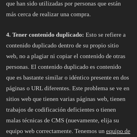
que han sido utilizadas por personas que están
más cerca de realizar una compra.
4. Tener contenido duplicado:
Esto se refiere a
contenido duplicado dentro de su propio sitio
web, no a plagiar ni copiar el contenido de otras
personas. El contenido duplicado es contenido
que es bastante similar o idéntico presente en dos
páginas o URL diferentes. Este problema se ve en
sitios web que tienen varias páginas web, tienen
trabajos de codificación deficientes o tienen
malas técnicas de CMS (nuevamente, elija su
equipo web correctamente. Tenemos un
equipo de