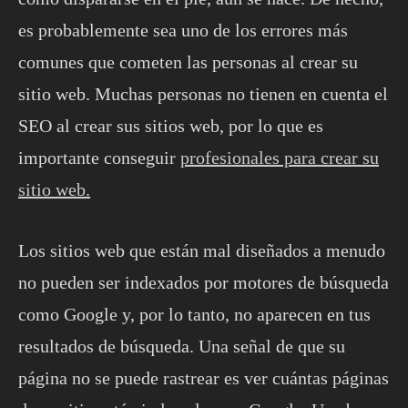
es probablemente sea uno de los errores más
comunes que cometen las personas al crear su
sitio web. Muchas personas no tienen en cuenta el
SEO al crear sus sitios web, por lo que es
importante conseguir
profesionales para crear su
sitio web.
Los sitios web que están mal diseñados a menudo
no pueden ser indexados por motores de búsqueda
como Google y, por lo tanto, no aparecen en tus
resultados de búsqueda. Una señal de que su
página no se puede rastrear es ver cuántas páginas