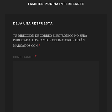
TAMBIÉN PODRÍA INTERESARTE
DEJA UNA RESPUESTA
TU DIRECCIÓN DE CORREO ELECTRÓNICO NO SERÁ
PUBLICADA.
LOS CAMPOS OBLIGATORIOS ESTÁN
*
MARCADOS CON
COMENTARIO