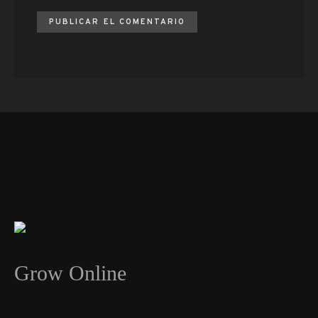
Grow Online