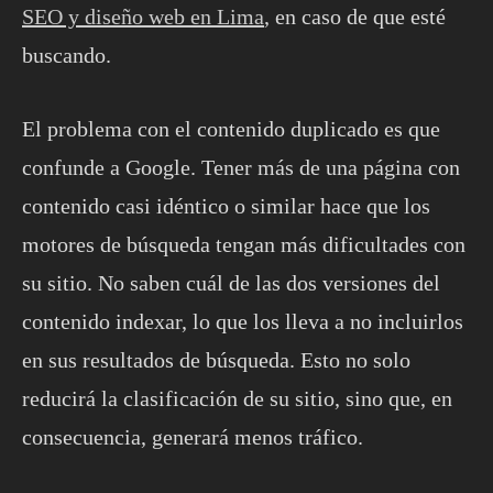
SEO y diseño web en Lima
, en caso de que esté
buscando.
El problema con el contenido duplicado es que
confunde a Google. Tener más de una página con
contenido casi idéntico o similar hace que los
motores de búsqueda tengan más dificultades con
su sitio. No saben cuál de las dos versiones del
contenido indexar, lo que los lleva a no incluirlos
en sus resultados de búsqueda. Esto no solo
reducirá la clasificación de su sitio, sino que, en
consecuencia, generará menos tráfico.