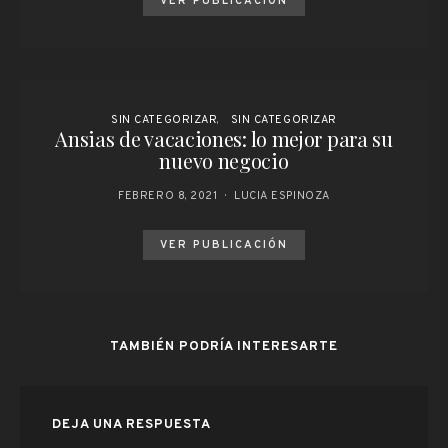
VER PUBLICACIÓN
SIN CATEGORIZAR
SIN CATEGORIZAR
Ansias de vacaciones: lo mejor para su
nuevo negocio
FEBRERO 8, 2021
LUCIA ESPINOZA
VER PUBLICACIÓN
TAMBIÉN PODRÍA INTERESARTE
DEJA UNA RESPUESTA