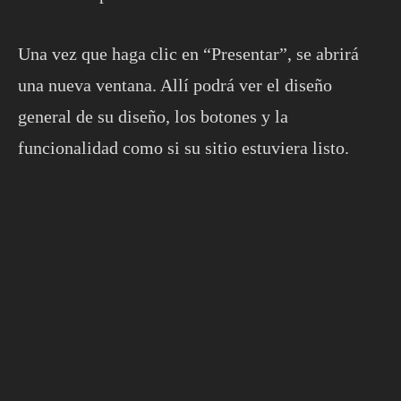
Una vez que haga clic en “Presentar”, se abrirá
una nueva ventana.
Allí podrá ver el diseño
general de su diseño, los botones y la
funcionalidad como si su sitio estuviera listo.