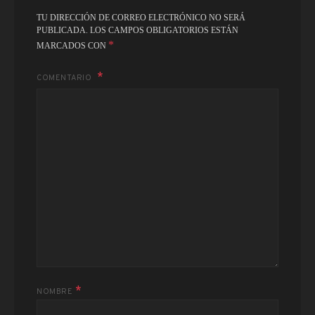
TU DIRECCIÓN DE CORREO ELECTRÓNICO NO SERÁ
PUBLICADA.
LOS CAMPOS OBLIGATORIOS ESTÁN
*
MARCADOS CON
COMENTARIO
*
NOMBRE