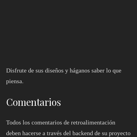
Disfrute de sus diseños y háganos saber lo que
piensa.
Comentarios
Todos los comentarios de retroalimentación
deben hacerse a través del backend de su proyecto