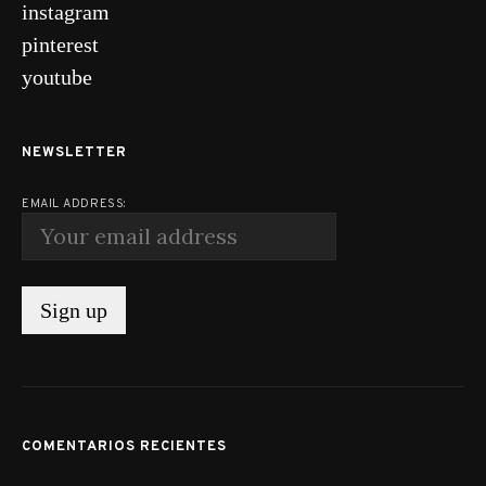
instagram
pinterest
youtube
NEWSLETTER
EMAIL ADDRESS:
COMENTARIOS RECIENTES