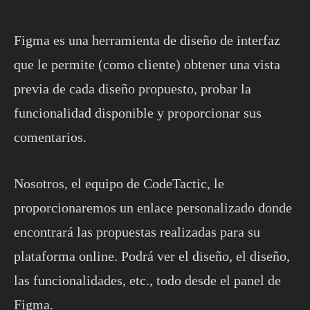
Figma es una herramienta de diseño de interfaz
que le permite (como cliente) obtener una vista
previa de cada diseño propuesto, probar la
funcionalidad disponible y proporcionar sus
comentarios.
Nosotros, el equipo de CodeTactic, le
proporcionaremos un enlace personalizado donde
encontrará las propuestas realizadas para su
plataforma online.
Podrá ver el diseño, el diseño,
las funcionalidades, etc., todo desde el panel de
Figma.