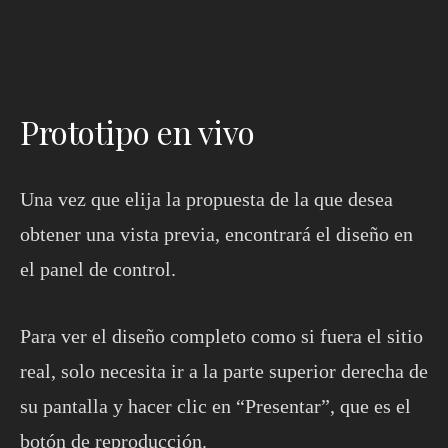
Prototipo en vivo
Una vez que elija la propuesta de la que desea
obtener una vista previa, encontrará el diseño en
el panel de control.
Para ver el diseño completo como si fuera el sitio
real, solo necesita ir a la parte superior derecha de
su pantalla y hacer clic en “Presentar”, que es el
botón de reproducción.