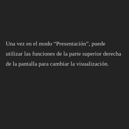
Una vez en el modo “Presentación”, puede
utilizar las funciones de la parte superior derecha
de la pantalla para cambiar la visualización.