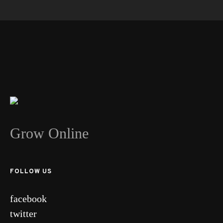
Grow Online
FOLLOW US
facebook
twitter