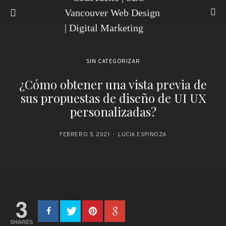
SIN CATEGORIZAR
¿Cómo obtener una vista previa de
sus propuestas de diseño de UI UX
personalizadas?
FEBRERO 5, 2021
LUCIA ESPINOZA
3
SHARES