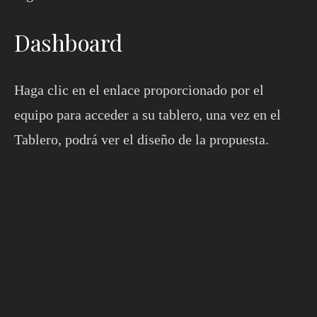
Dashboard
Haga clic en el enlace proporcionado por el
equipo para acceder a su tablero, una vez en el
Tablero, podrá ver el diseño de la propuesta.