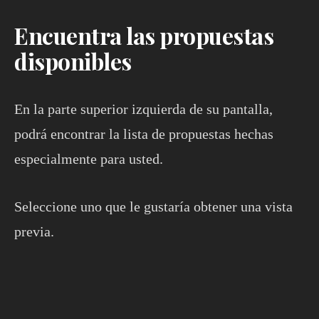
Encuentra las propuestas
disponibles
En la parte superior izquierda de su pantalla,
podrá encontrar la lista de propuestas hechas
especialmente para usted.
Seleccione uno que le gustaría obtener una vista
previa.