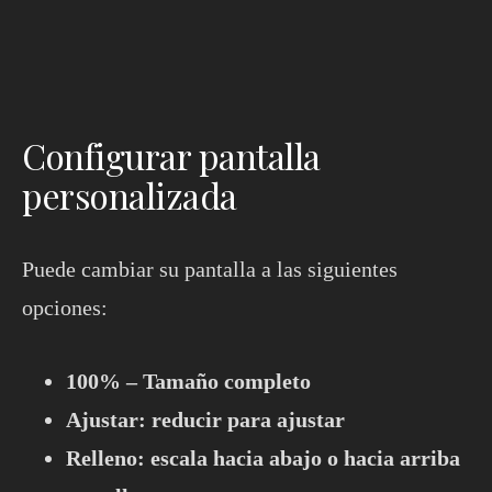
Configurar pantalla
personalizada
Puede cambiar su pantalla a las siguientes
opciones:
100% – Tamaño completo
Ajustar: reducir para ajustar
Relleno: escala hacia abajo o hacia arriba