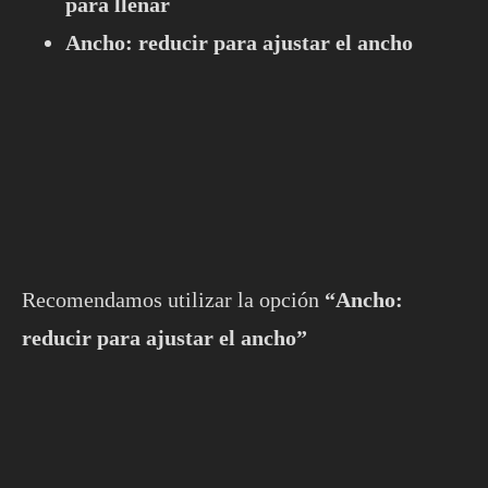
para llenar
Ancho: reducir para ajustar el ancho
Recomendamos utilizar la opción
“Ancho:
reducir para ajustar el ancho”