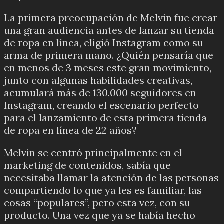
La primera preocupación de Melvin fue crear
una gran audiencia antes de lanzar su tienda
de ropa en línea, eligió Instagram como su
arma de primera mano.
¿Quién pensaría que
en menos de 3 meses este gran movimiento,
junto con algunas habilidades creativas,
acumulará más de 130.000 seguidores en
Instagram, creando el escenario perfecto
para el lanzamiento de esta primera tienda
de ropa en línea de 22 años?
Melvin se centró principalmente en el
marketing de contenidos, sabía que
necesitaba llamar la atención de las personas
compartiendo lo que ya les es familiar, las
cosas “populares”, pero esta vez, con su
producto.
Una vez que ya se había hecho