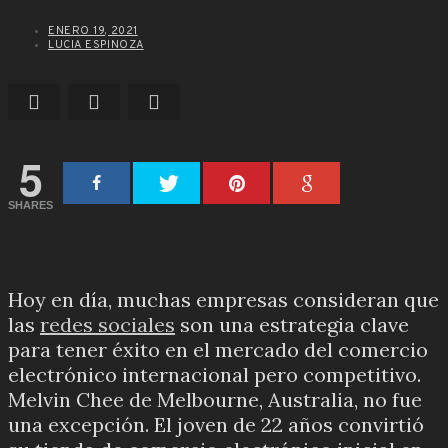
ENERO 19, 2021
LUCIA ESPINOZA
5
SHARES
Hoy en día, muchas empresas consideran que
las
redes sociales
son una estrategia clave
para tener éxito en el mercado del comercio
electrónico internacional pero competitivo.
Melvin Chee de Melbourne, Australia, no fue
una excepción.
El joven de 22 años convirtió