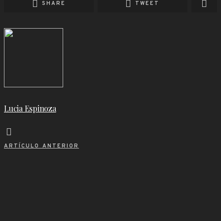
SHARE
TWEET
Lucia Espinoza
ARTÍCULO ANTERIOR