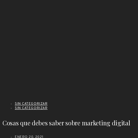
SIN CATEGORIZAR
SIN CATEGORIZAR
Cosas que debes saber sobre marketing digital
ENERO 20, 2021