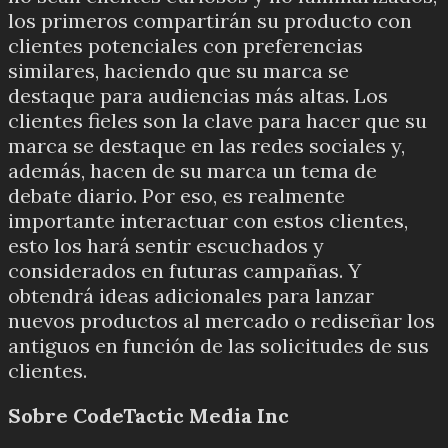
los primeros compartirán su producto con
clientes potenciales con preferencias
similares, haciendo que su marca se
destaque para audiencias más altas.
Los
clientes fieles son la clave para hacer que su
marca se destaque en las redes sociales y,
además, hacen de su marca un tema de
debate diario.
Por eso, es realmente
importante interactuar con estos clientes,
esto los hará sentir escuchados y
considerados en futuras campañas.
Y
obtendrá ideas adicionales para lanzar
nuevos productos al mercado o rediseñar los
antiguos en función de las solicitudes de sus
clientes.
Sobre CodeTactic Media Inc