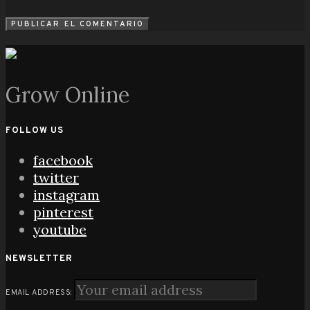
Grow Online
FOLLOW US
facebook
twitter
instagram
pinterest
youtube
NEWSLETTER
EMAIL ADDRESS: