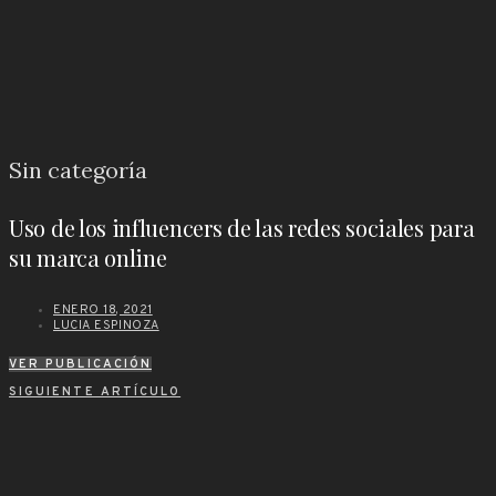
Sin categoría
Uso de los influencers de las redes sociales para
su marca online
ENERO 18, 2021
LUCIA ESPINOZA
VER PUBLICACIÓN
SIGUIENTE ARTÍCULO