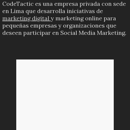
CodeTactic es una empresa privada con sede
en Lima que desarrolla iniciativas de
marketing digital
y marketing online para
pequeñas empresas y organizaciones que
deseen participar en Social Media Marketing.