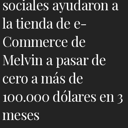
sociales ayudaron a
la tienda de e-
Commerce de
Melvin a pasar de
cero a más de
100.000 dólares en 3
meses