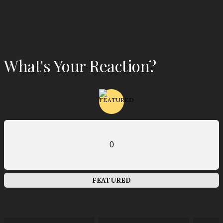
What's Your Reaction?
0
FEATURED