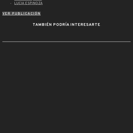
LUCIA ESPINOZA
VER PUBLICACIÓN
TAMBIÉN PODRÍA INTERESARTE