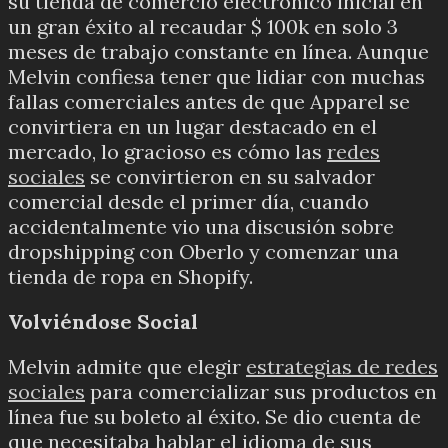
su tienda de comercio electrónico inicial en
un gran éxito al recaudar $ 100k en solo 3
meses de trabajo constante en línea.
Aunque
Melvin confiesa tener que lidiar con muchas
fallas comerciales antes de que Apparel se
convirtiera en un lugar destacado en el
mercado, lo gracioso es cómo las
redes
sociales
se convirtieron en su salvador
comercial desde el primer día, cuando
accidentalmente vio una discusión sobre
dropshipping con Oberlo y comenzar una
tienda de ropa
en Shopify.
Volviéndose Social
Melvin admite que elegir
estrategias de redes
sociales
para comercializar sus productos en
línea fue su boleto al éxito.
Se dio cuenta de
que necesitaba hablar el idioma de sus