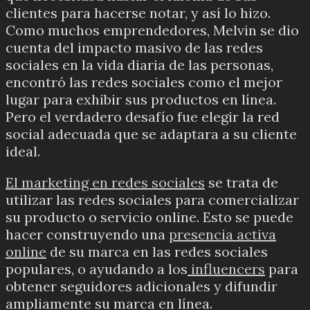
clientes para hacerse notar, y así lo hizo.
Como muchos emprendedores, Melvin se dio
cuenta del impacto masivo de las redes
sociales en la vida diaria de las personas,
encontró las redes sociales como el mejor
lugar para exhibir sus productos en línea.
Pero el verdadero desafío fue elegir la red
social adecuada que se adaptara a su cliente
ideal.
El marketing en redes sociales
se trata de
utilizar las redes sociales para comercializar
su producto o servicio online.
Esto se puede
hacer construyendo una
presencia activa
online
de su marca en las redes sociales
populares, o ayudando a los
influencers
para
obtener seguidores adicionales y difundir
ampliamente su marca en línea.