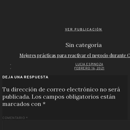
VER PUBLICACIÓN
Sin categoría
Mejores prácticas para reactivar el negocio durante
LUCIA ESPINOZA
FEBRERO 16, 2021
DEJA UNA RESPUESTA
Tu dirección de correo electrónico no será
publicada.
Los campos obligatorios están
marcados con
*
COMENTARIO
*