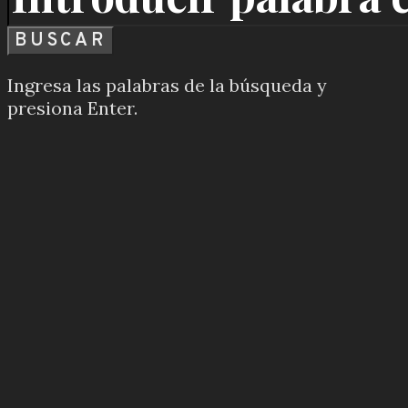
BUSCAR
Ingresa las palabras de la búsqueda y
presiona Enter.